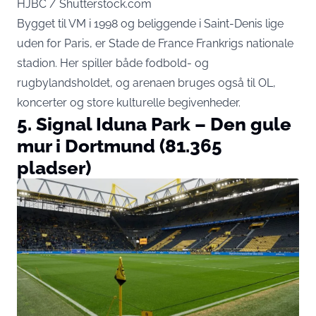
HJBC / Shutterstock.com
Bygget til VM i 1998 og beliggende i Saint-Denis lige
uden for Paris, er Stade de France Frankrigs nationale
stadion. Her spiller både fodbold- og
rugbylandsholdet, og arenaen bruges også til OL,
koncerter og store kulturelle begivenheder.
5. Signal Iduna Park – Den gule
mur i Dortmund (81.365
pladser)