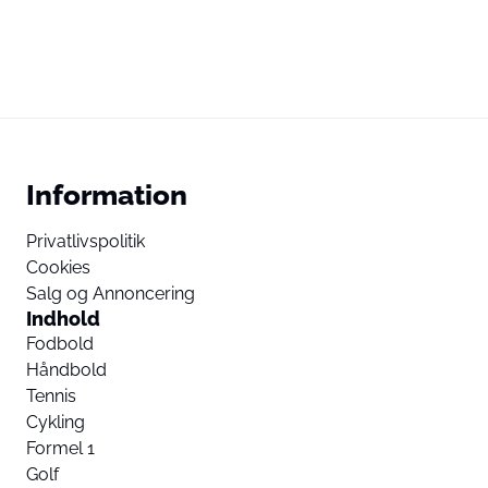
Information
Privatlivspolitik
Cookies
Salg og Annoncering
Indhold
Fodbold
Håndbold
Tennis
Cykling
Formel 1
Golf