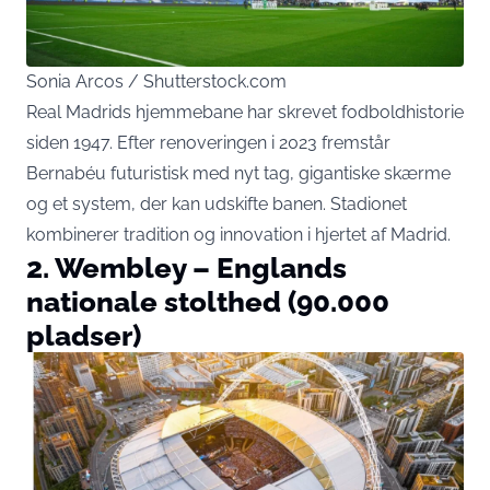
Sonia Arcos / Shutterstock.com
Real Madrids hjemmebane har skrevet fodboldhistorie
siden 1947. Efter renoveringen i 2023 fremstår
Bernabéu futuristisk med nyt tag, gigantiske skærme
og et system, der kan udskifte banen. Stadionet
kombinerer tradition og innovation i hjertet af Madrid.
2. Wembley – Englands
nationale stolthed (90.000
pladser)