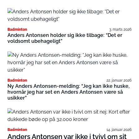
Badminton
3. marts 2026
Anders Antonsen holder sig ikke tilbage: “Det er
voldsomt ubehageligt”
Badminton
22. januar 2026
Ny Anders Antonsen-melding: “Jeg kan ikke huske,
hvornår jeg har set en Anders Antonsen være så
usikker”
Badminton
14. januar 2026
Anders Antonsen var ikke i tvivl om sit