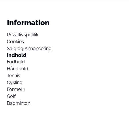
Information
Privatlivspolitik
Cookies
Salg og Annoncering
Indhold
Fodbold
Håndbold
Tennis
Cykling
Formel 1
Golf
Badminton