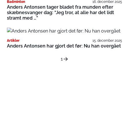
Badminton
16. december 2025
Anders Antonsen tager bladet fra munden efter
skæbnesvanger dag: “Jeg tror, at alle har det lidt
stramt med …”
Artikler
15. december 2025
Anders Antonsen har gjort det før: Nu han overgået
1