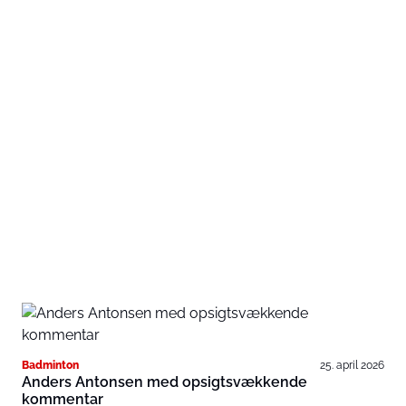
Badminton
25. april 2026
Anders Antonsen med opsigtsvækkende
kommentar