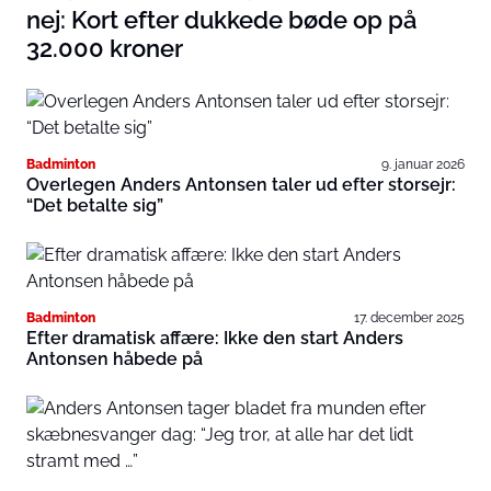
nej: Kort efter dukkede bøde op på
32.000 kroner
Badminton
9. januar 2026
Overlegen Anders Antonsen taler ud efter storsejr:
“Det betalte sig”
Badminton
17. december 2025
Efter dramatisk affære: Ikke den start Anders
Antonsen håbede på