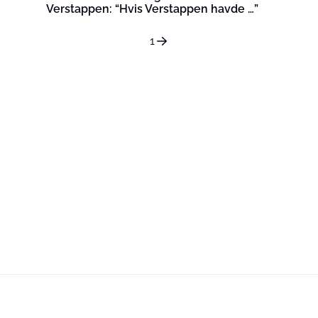
Verstappen: “Hvis Verstappen havde …”
1