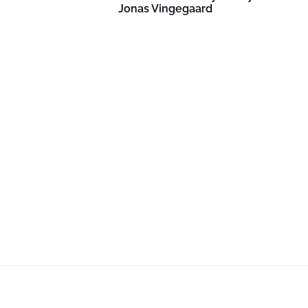
Jonas Vingegaard