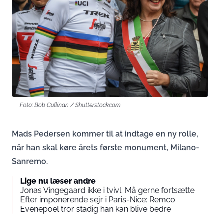
Foto: Bob Cullinan / Shutterstock.com
Mads Pedersen kommer til at indtage en ny rolle,
når han skal køre årets første monument, Milano-
Sanremo.
Lige nu læser andre
Jonas Vingegaard ikke i tvivl: Må gerne fortsætte
Efter imponerende sejr i Paris-Nice: Remco
Evenepoel tror stadig han kan blive bedre