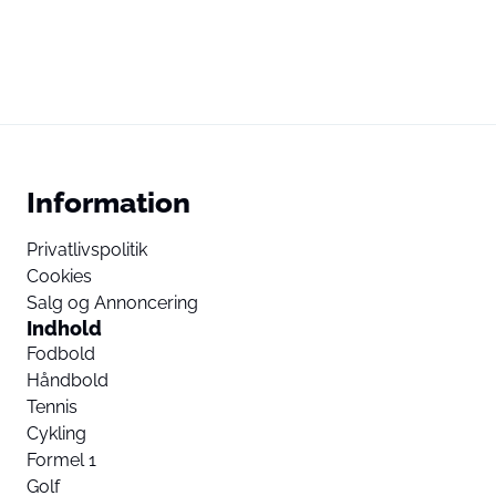
Information
Privatlivspolitik
Cookies
Salg og Annoncering
Indhold
Fodbold
Håndbold
Tennis
Cykling
Formel 1
Golf