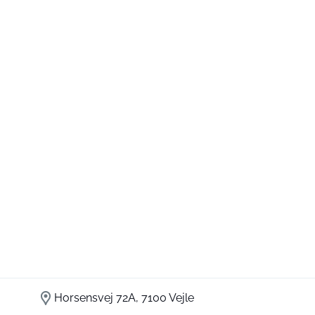
Horsensvej 72A, 7100 Vejle