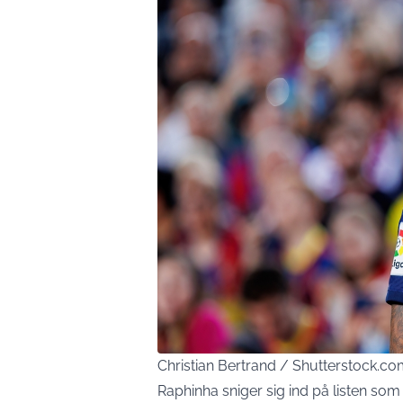
Christian Bertrand / Shutterstock.c
Raphinha sniger sig ind på listen som 