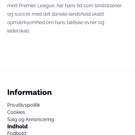
med Premier League, har hans tid som landstræner
og succes med det danske landshold skabt
opmærksomhed om hans taktiske evner og
lederskab.
Information
Privatlivspolitik
Cookies
Salg og Annoncering
Indhold
Fodbold