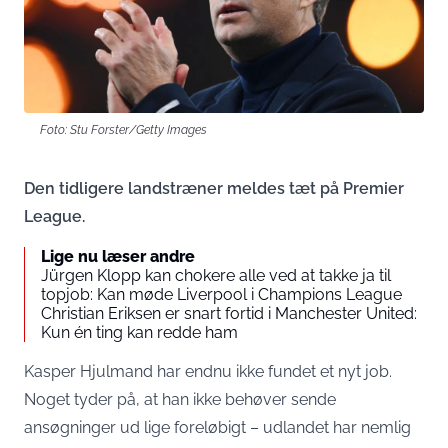
Foto: Stu Forster/Getty Images
Den tidligere landstræner meldes tæt på Premier
League.
Lige nu læser andre
Jürgen Klopp kan chokere alle ved at takke ja til
topjob: Kan møde Liverpool i Champions League
Christian Eriksen er snart fortid i Manchester United:
Kun én ting kan redde ham
Kasper Hjulmand har endnu ikke fundet et nyt job.
Noget tyder på, at han ikke behøver sende
ansøgninger ud lige foreløbigt – udlandet har nemlig