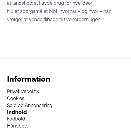
at landsholdet havde brug for nye idéer.
Nu er spørgsmålet blot, hvornår – og hvor – han
vælger at vende tilbage til trænergerningen.
Information
Privatlivspolitik
Cookies
Salg og Annoncering
Indhold
Fodbold
Håndbold