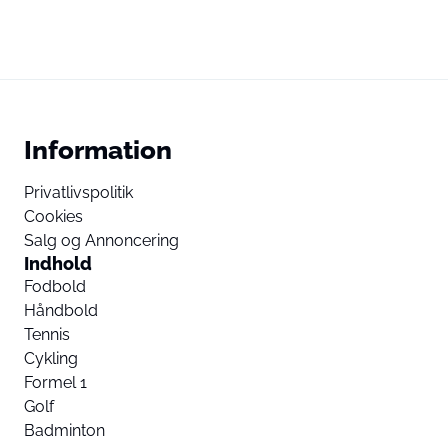
Information
Privatlivspolitik
Cookies
Salg og Annoncering
Indhold
Fodbold
Håndbold
Tennis
Cykling
Formel 1
Golf
Badminton