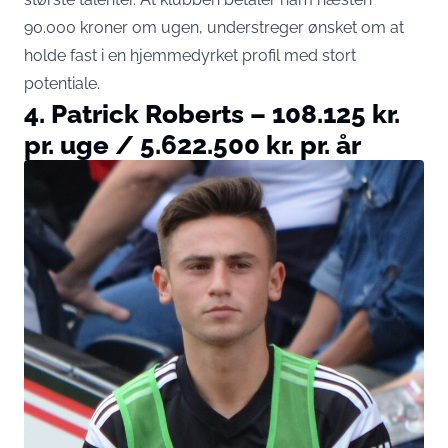
90.000 kroner om ugen, understreger ønsket om at
holde fast i en hjemmedyrket profil med stort
potentiale.
4. Patrick Roberts – 108.125 kr.
pr. uge / 5.622.500 kr. pr. år