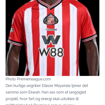
Photo Premierleague.com
Den hurtige angriber Eliezer Mayenda tjener det
samme som Ekwah. Han ses som et langsigtet
projekt, hvor fart og energi skal udvikles til