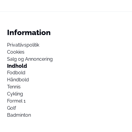
Information
Privatlivspolitik
Cookies
Salg og Annoncering
Indhold
Fodbold
Håndbold
Tennis
Cykling
Formel 1
Golf
Badminton