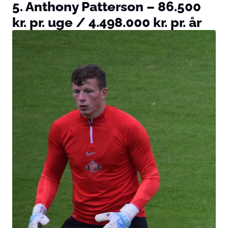
5. Anthony Patterson – 86.500
kr. pr. uge / 4.498.000 kr. pr. år