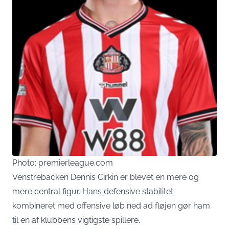
Photo: premierleague.com
Venstrebacken Dennis Cirkin er blevet en mere og
mere central figur. Hans defensive stabilitet
kombineret med offensive løb ned ad fløjen gør ham
til en af klubbens vigtigste spillere.