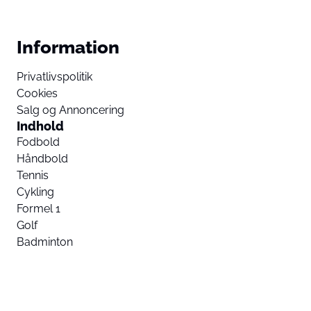
Information
Privatlivspolitik
Cookies
Salg og Annoncering
Indhold
Fodbold
Håndbold
Tennis
Cykling
Formel 1
Golf
Badminton