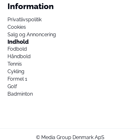
Information
Privatlivspolitik
Cookies
Salg og Annoncering
Indhold
Fodbold
Håndbold
Tennis
Cykling
Formel 1
Golf
Badminton
© Media Group Denmark ApS