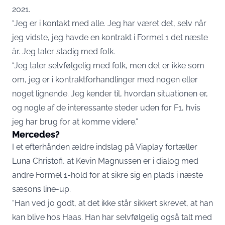
2021.
“Jeg er i kontakt med alle. Jeg har været det, selv når
jeg vidste, jeg havde en kontrakt i Formel 1 det næste
år. Jeg taler stadig med folk.
“Jeg taler selvfølgelig med folk, men det er ikke som
om, jeg er i kontraktforhandlinger med nogen eller
noget lignende. Jeg kender til, hvordan situationen er,
og nogle af de interessante steder uden for F1, hvis
jeg har brug for at komme videre.”
Mercedes?
I et efterhånden ældre indslag på Viaplay fortæller
Luna Christofi, at Kevin Magnussen er i dialog med
andre Formel 1-hold for at sikre sig en plads i næste
sæsons line-up.
“Han ved jo godt, at det ikke står sikkert skrevet, at han
kan blive hos Haas. Han har selvfølgelig også talt med