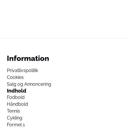
Information
Privatlivspolitik
Cookies
Salg og Annoncering
Indhold
Fodbold
Håndbold
Tennis
Cykling
Formel 1