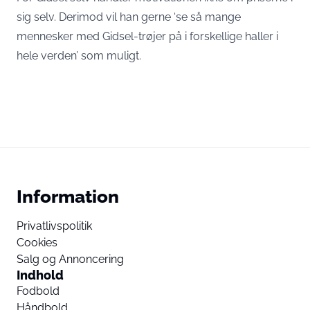
sig selv. Derimod vil han gerne ‘se så mange
mennesker med Gidsel-trøjer på i forskellige haller i
hele verden’ som muligt.
Information
Privatlivspolitik
Cookies
Salg og Annoncering
Indhold
Fodbold
Håndbold