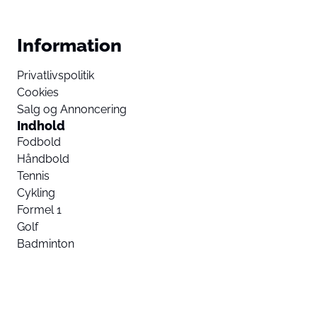
Information
Privatlivspolitik
Cookies
Salg og Annoncering
Indhold
Fodbold
Håndbold
Tennis
Cykling
Formel 1
Golf
Badminton