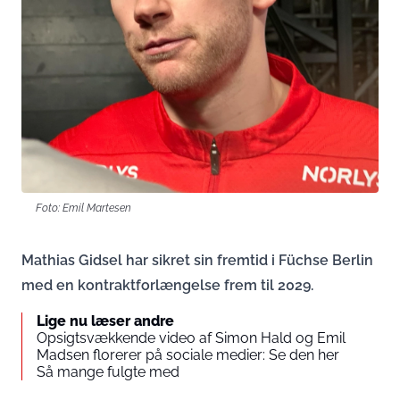
Foto: Emil Martesen
Mathias Gidsel har sikret sin fremtid i Füchse Berlin
med en kontraktforlængelse frem til 2029.
Lige nu læser andre
Opsigtsvækkende video af Simon Hald og Emil
Madsen florerer på sociale medier: Se den her
Så mange fulgte med