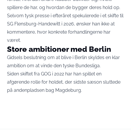
spillere de har, og hvordan de bygger deres hold op.
Selvom tysk presse i efteråret spekulerede i et skifte til
SG Flensburg-Handewitt i 2026, ønsker han ikke at
kommentere, hvor konkrete forhandlingerne har
været.
Store ambitioner med Berlin
Gidsels beslutning om at blive i Berlin skyldes en klar
ambition om at vinde den tyske Bundesliga.
Siden skiftet fra GOG i 2022 har han spillet en
afgørende rolle for holdet, der sidste sæson sluttede
på andenpladsen bag Magdeburg.