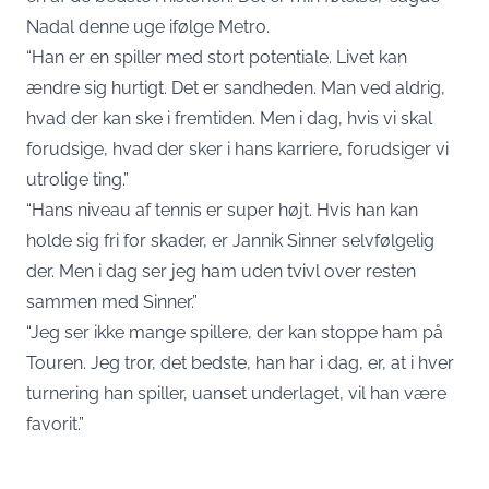
Nadal denne uge ifølge Metro.
“Han er en spiller med stort potentiale. Livet kan
ændre sig hurtigt. Det er sandheden. Man ved aldrig,
hvad der kan ske i fremtiden. Men i dag, hvis vi skal
forudsige, hvad der sker i hans karriere, forudsiger vi
utrolige ting.”
“Hans niveau af tennis er super højt. Hvis han kan
holde sig fri for skader, er Jannik Sinner selvfølgelig
der. Men i dag ser jeg ham uden tvivl over resten
sammen med Sinner.”
“Jeg ser ikke mange spillere, der kan stoppe ham på
Touren. Jeg tror, det bedste, han har i dag, er, at i hver
turnering han spiller, uanset underlaget, vil han være
favorit.”