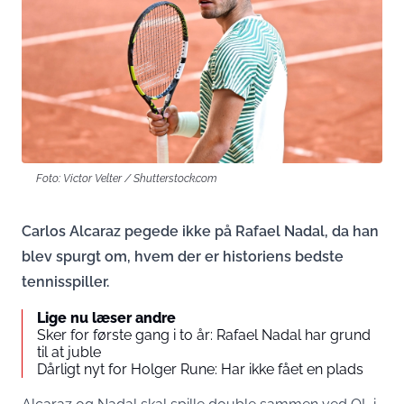
Foto: Victor Velter / Shutterstock.com
Carlos Alcaraz pegede ikke på Rafael Nadal, da han
blev spurgt om, hvem der er historiens bedste
tennisspiller.
Lige nu læser andre
Sker for første gang i to år: Rafael Nadal har grund
til at juble
Dårligt nyt for Holger Rune: Har ikke fået en plads