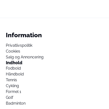
Information
Privatlivspolitik
Cookies
Salg og Annoncering
Indhold
Fodbold
Håndbold
Tennis
Cykling
Formel 1
Golf
Badminton