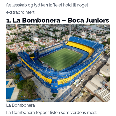
fællesskab og lyd kan løfte et hold til noget
ekstraordinært.
1. La Bombonera – Boca Juniors
La Bombonera
La Bombonera topper listen som verdens mest