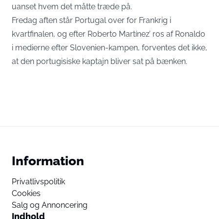
uanset hvem det måtte træde på.
Fredag aften står Portugal over for Frankrig i
kvartfinalen, og efter Roberto Martínez’ ros af Ronaldo
i medierne efter Slovenien-kampen, forventes det ikke,
at den portugisiske kaptajn bliver sat på bænken.
Information
Privatlivspolitik
Cookies
Salg og Annoncering
Indhold