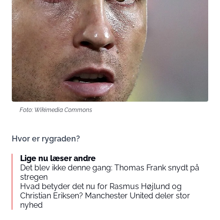
Foto: Wikimedia Commons
Hvor er rygraden?
Lige nu læser andre
Det blev ikke denne gang: Thomas Frank snydt på
stregen
Hvad betyder det nu for Rasmus Højlund og
Christian Eriksen? Manchester United deler stor
nyhed