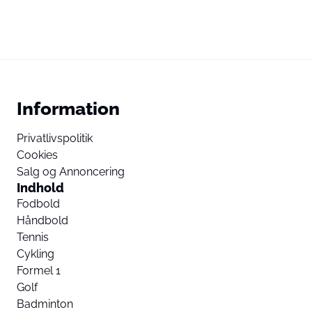
Information
Privatlivspolitik
Cookies
Salg og Annoncering
Indhold
Fodbold
Håndbold
Tennis
Cykling
Formel 1
Golf
Badminton