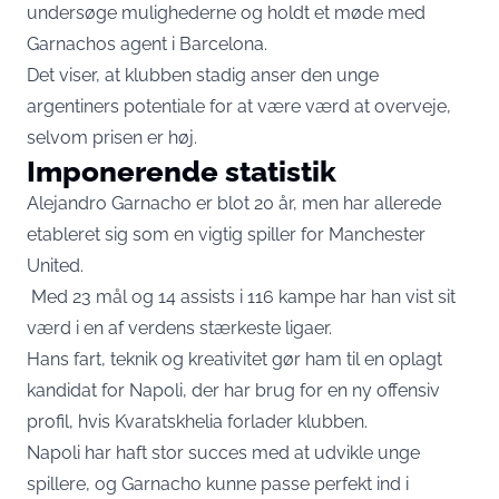
undersøge mulighederne og holdt et møde med
Garnachos agent i Barcelona.
Det viser, at klubben stadig anser den unge
argentiners potentiale for at være værd at overveje,
selvom prisen er høj.
Imponerende statistik
Alejandro Garnacho er blot 20 år, men har allerede
etableret sig som en vigtig spiller for Manchester
United.
Med 23 mål og 14 assists i 116 kampe har han vist sit
værd i en af verdens stærkeste ligaer.
Hans fart, teknik og kreativitet gør ham til en oplagt
kandidat for Napoli, der har brug for en ny offensiv
profil, hvis Kvaratskhelia forlader klubben.
Napoli har haft stor succes med at udvikle unge
spillere, og Garnacho kunne passe perfekt ind i