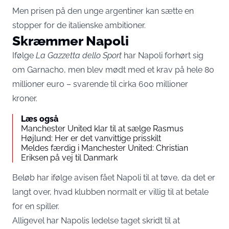
Men prisen på den unge argentiner kan sætte en
stopper for de italienske ambitioner.
Skræmmer Napoli
Ifølge
La Gazzetta dello Sport
har Napoli forhørt sig
om Garnacho, men blev mødt med et krav på hele 80
millioner euro – svarende til cirka 600 millioner
kroner.
Læs også
Manchester United klar til at sælge Rasmus
Højlund: Her er det vanvittige prisskilt
Meldes færdig i Manchester United: Christian
Eriksen på vej til Danmark
Beløb har ifølge avisen fået Napoli til at tøve, da det er
langt over, hvad klubben normalt er villig til at betale
for en spiller.
Alligevel har Napolis ledelse taget skridt til at