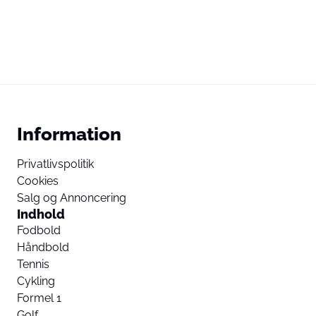
Information
Privatlivspolitik
Cookies
Salg og Annoncering
Indhold
Fodbold
Håndbold
Tennis
Cykling
Formel 1
Golf