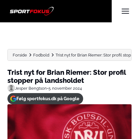
Forside
Fodbold
Trist nyt for Brian Riemer: Stor profil stoppe
Trist nyt for Brian Riemer: Stor profil
stopper på landsholdet
Jesper Bengtson
•
5. november 2024
Følg sportfokus.dk på Google