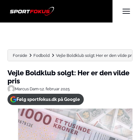
Forside
Fodbold
Vejle Boldklub solgt: Her er den vilde pris
Vejle Boldklub solgt: Her er den vilde
pris
Marcus Dam
•
12. februar 2025
Følg sportfokus.dk på Google