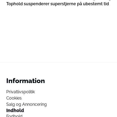
Tophold suspenderer superstjerne på ubestemt tid
Information
Privatlivspolitik
Cookies
Salg og Annoncering
Indhold
Fodbold