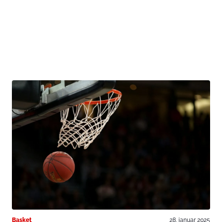
Basket
28. januar 2025