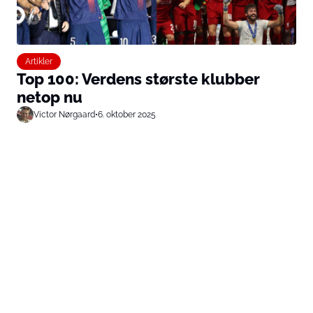
Artikler
Top 100: Verdens største klubber
netop nu
Victor Nørgaard
•
6. oktober 2025