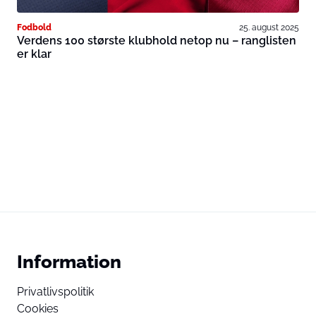
Fodbold
25. august 2025
Verdens 100 største klubhold netop nu – ranglisten
er klar
Information
Privatlivspolitik
Cookies