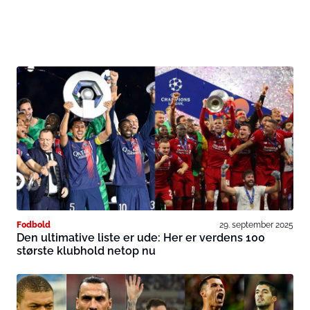
Fodbold
29. september 2025
Den ultimative liste er ude: Her er verdens 100
største klubhold netop nu