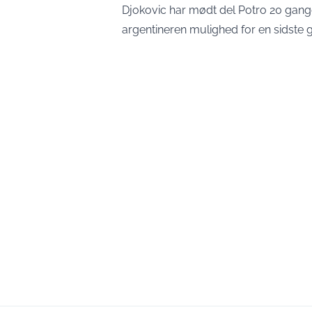
Djokovic har mødt del Potro 20 gang
argentineren mulighed for en sidste g