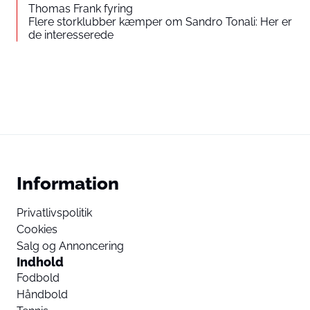
Thomas Frank fyring
Flere storklubber kæmper om Sandro Tonali: Her er
de interesserede
Information
Privatlivspolitik
Cookies
Salg og Annoncering
Indhold
Fodbold
Håndbold