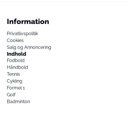
Information
Privatlivspolitik
Cookies
Salg og Annoncering
Indhold
Fodbold
Håndbold
Tennis
Cykling
Formel 1
Golf
Badminton