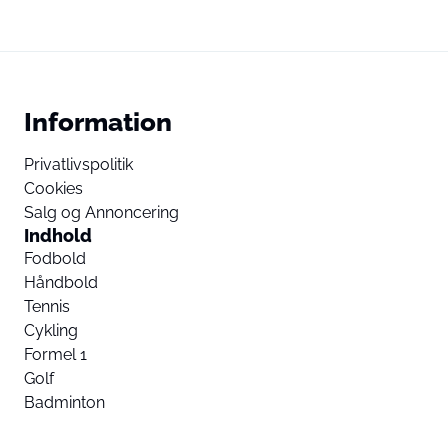
Information
Privatlivspolitik
Cookies
Salg og Annoncering
Indhold
Fodbold
Håndbold
Tennis
Cykling
Formel 1
Golf
Badminton