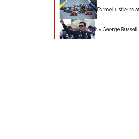
Formel 1-stjerne a
Ny George Russell 