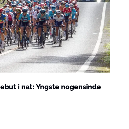
debut i nat: Yngste nogensinde