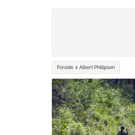
Forside
Albert Phillipsen