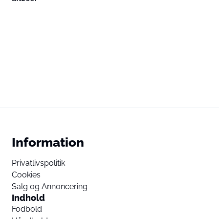
Information
Privatlivspolitik
Cookies
Salg og Annoncering
Indhold
Fodbold