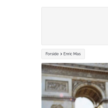
Forside
Enric Mas