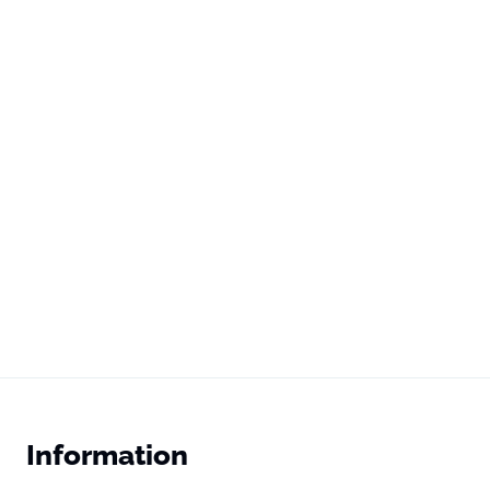
Information