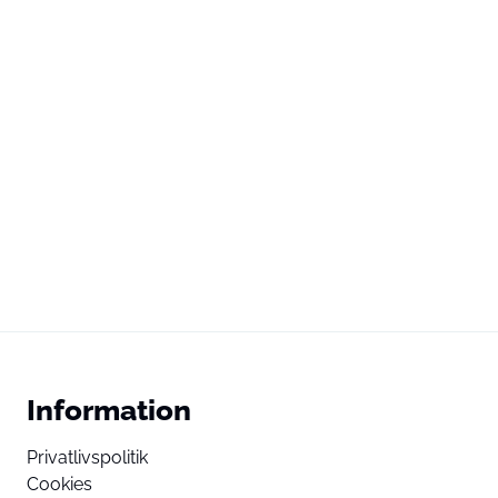
Information
Privatlivspolitik
Cookies