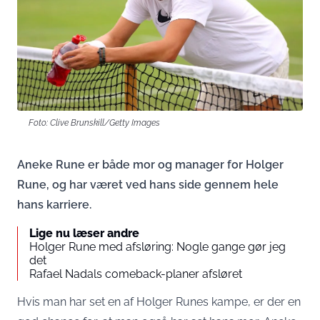
Foto: Clive Brunskill/Getty Images
Aneke Rune er både mor og manager for Holger
Rune, og har været ved hans side gennem hele
hans karriere.
Lige nu læser andre
Holger Rune med afsløring: Nogle gange gør jeg
det
Rafael Nadals comeback-planer afsløret
Hvis man har set en af Holger Runes kampe, er der en