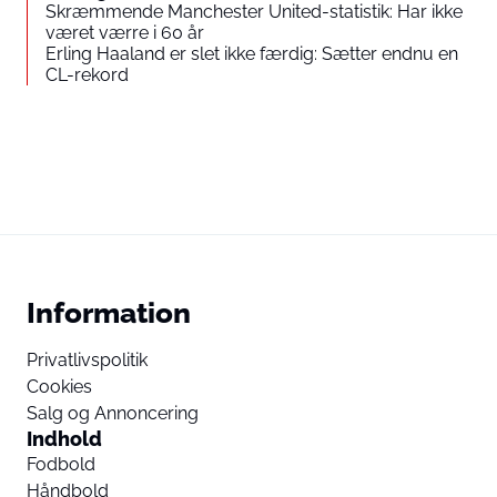
Skræmmende Manchester United-statistik: Har ikke
været værre i 60 år
Erling Haaland er slet ikke færdig: Sætter endnu en
CL-rekord
Information
Privatlivspolitik
Cookies
Salg og Annoncering
Indhold
Fodbold
Håndbold