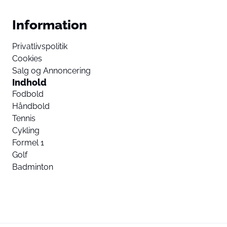
Information
Privatlivspolitik
Cookies
Salg og Annoncering
Indhold
Fodbold
Håndbold
Tennis
Cykling
Formel 1
Golf
Badminton