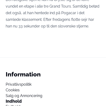
vundet en etape i alle tre Grand Tours. Samtidig betød
det også, at han hentede ind på Pogacar i det
samlede klassement. Efter fredagens flotte sejr har
han nu 33 sekunder op til den slovenske stjerne.
Information
Privatlivspolitik
Cookies
Salg og Annoncering
Indhold