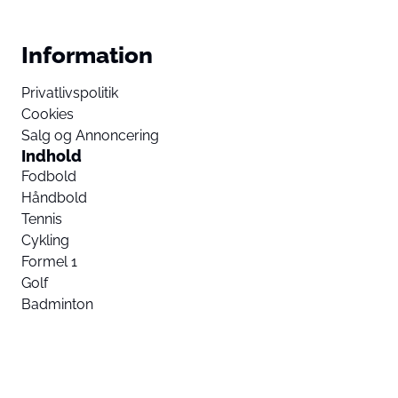
Information
Privatlivspolitik
Cookies
Salg og Annoncering
Indhold
Fodbold
Håndbold
Tennis
Cykling
Formel 1
Golf
Badminton