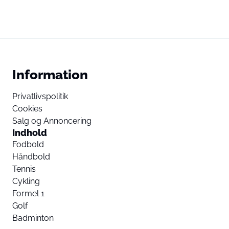
Information
Privatlivspolitik
Cookies
Salg og Annoncering
Indhold
Fodbold
Håndbold
Tennis
Cykling
Formel 1
Golf
Badminton