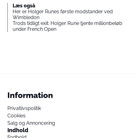
Læs også
Her er Holger Runes første modstander ved
Wimbledon
Trods tidligt exit: Holger Rune tjente millionbeløb
under French Open
Information
Privatlivspolitik
Cookies
Salg og Annoncering
Indhold
Fodbold