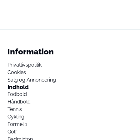
Information
Privatlivspolitik
Cookies
Salg og Annoncering
Indhold
Fodbold
Håndbold
Tennis
Cykling
Formel 1
Golf
Badminton