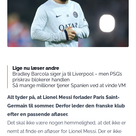
Lige nu læser andre
Bradley Barcola siger ja til Liverpool – men PSG’s
priskrav blokerer handlen
Så mange millioner tjener Spanien ved at vinde VM
Alt tyder på, at Lionel Messi forlader Paris Saint-
Germain til sommer. Derfor leder den franske klub
efter en passende afløser.
Det skal ikke være nogen hemmelighed, at det ikke er
nemt at finde en afløser for Lionel Messi. Der er ikke