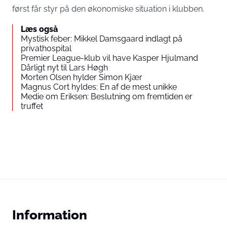
først får styr på den økonomiske situation i klubben.
Læs også
Mystisk feber: Mikkel Damsgaard indlagt på
privathospital
Premier League-klub vil have Kasper Hjulmand
Dårligt nyt til Lars Høgh
Morten Olsen hylder Simon Kjær
Magnus Cort hyldes: En af de mest unikke
Medie om Eriksen: Beslutning om fremtiden er
truffet
Information