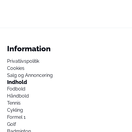
Information
Privatlivspolitik
Cookies
Salg og Annoncering
Indhold
Fodbold
Håndbold
Tennis
Cykling
Formel 1
Golf
Badminton