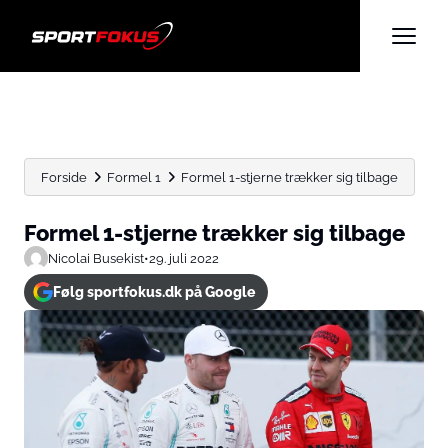
Forside
Formel 1
Formel 1-stjerne trækker sig tilbage
Formel 1-stjerne trækker sig tilbage
Nicolai Busekist
•
29. juli 2022
Følg sportfokus.dk på Google