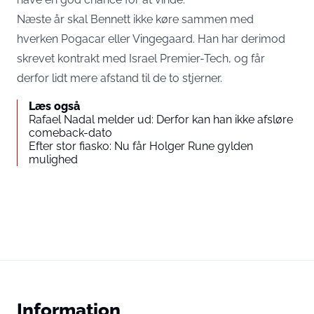
Næste år skal Bennett ikke køre sammen med
hverken Pogacar eller Vingegaard. Han har derimod
skrevet kontrakt med Israel Premier-Tech, og får
derfor lidt mere afstand til de to stjerner.
Læs også
Rafael Nadal melder ud: Derfor kan han ikke afsløre
comeback-dato
Efter stor fiasko: Nu får Holger Rune gylden
mulighed
Information