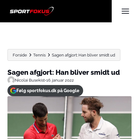
Forside
Tennis
Sagen afgjort: Han bliver smidt ud
Sagen afgjort: Han bliver smidt ud
Nicolai Busekist
•
16. januar 2022
Følg sportfokus.dk på Google