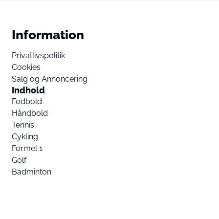
Information
Privatlivspolitik
Cookies
Salg og Annoncering
Indhold
Fodbold
Håndbold
Tennis
Cykling
Formel 1
Golf
Badminton